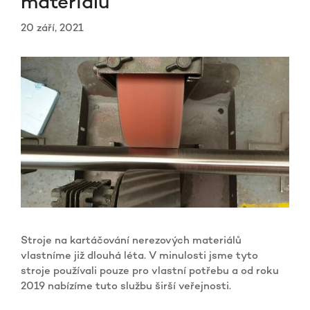
materiálů
20 září, 2021
Stroje na kartáčování nerezových materiálů
vlastníme již dlouhá léta. V minulosti jsme tyto
stroje používali pouze pro vlastní potřebu a od roku
2019 nabízíme tuto službu širší veřejnosti.