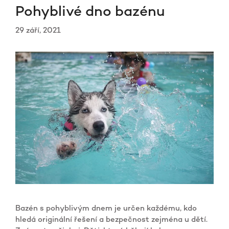
Pohyblivé dno bazénu
29 září, 2021
Bazén s pohyblivým dnem je určen každému, kdo
hledá originální řešení a bezpečnost zejména u dětí.