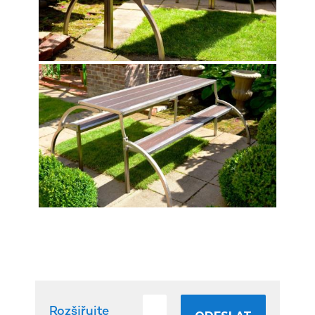
Rozšiřujte