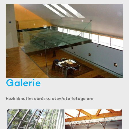
Galerie
Rozkliknutím obrázku otevřete fotogalerii