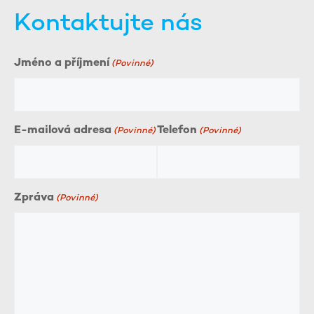
Kontaktujte nás
Jméno a příjmení
(Povinné)
E-mailová adresa
Telefon
(Povinné)
(Povinné)
Zpráva
(Povinné)