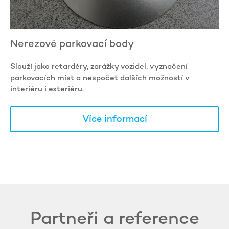
Nerezové parkovací body
Slouží jako retardéry, zarážky vozidel, vyznačení
parkovacích míst a nespočet dalších možností v
interiéru i exteriéru.
Více informací
Partneři a reference