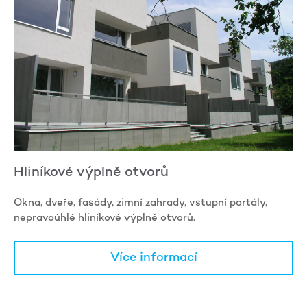
Hliníkové výplně otvorů
Okna, dveře, fasády, zimní zahrady, vstupní portály,
nepravoúhlé hliníkové výplně otvorů.
Více informací