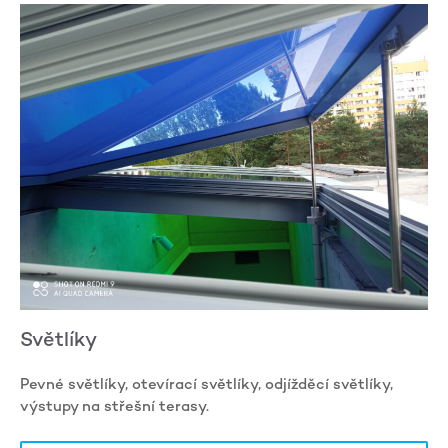
Světlíky
Pevné světlíky, otevírací světlíky, odjížděcí světlíky,
výstupy na střešní terasy.