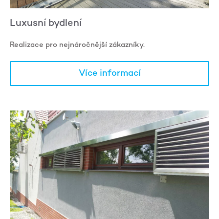
Luxusní bydlení
Realizace pro nejnáročnější zákazníky.
Více informací