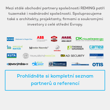
Mezi stálé obchodní partnery společnosti REMING patří
tuzemské i nadnárodní společnosti. Spolupracujeme
také s architekty, projektanty, firmami a soukromými
investory z celé střední Evropy.
Prohlídněte si kompletní seznam
partnerů a referencí