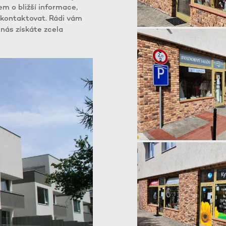
m o bližší informace,
 kontaktovat. Rádi vám
nás získáte zcela