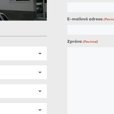
E-mailová adresa
(Povin
Zpráva
(Povinné)