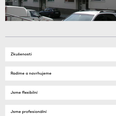
Zkušenosti
Radíme a navrhujeme
Jsme flexibilní
Jsme profesionální