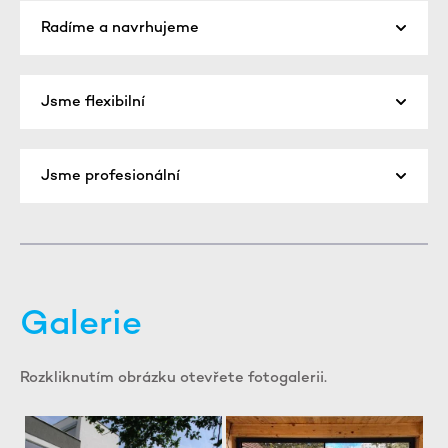
Radíme a navrhujeme
Jsme flexibilní
Jsme profesionální
Galerie
Rozkliknutím obrázku otevřete fotogalerii.