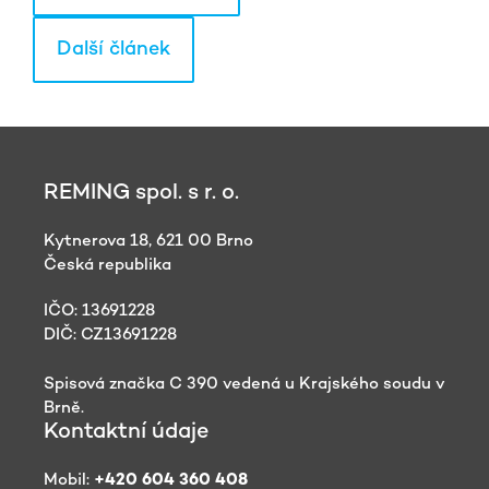
Další článek
REMING spol. s r. o.
Kytnerova 18, 621 00 Brno
Česká republika
IČO: 13691228
DIČ: CZ13691228
Spisová značka C 390 vedená u Krajského soudu v
Brně.
Kontaktní údaje
Mobil:
+420 604 360 408