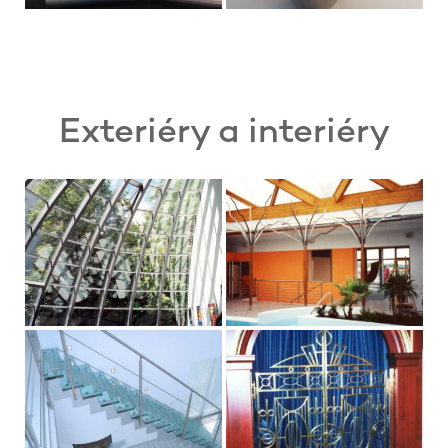
Exteriéry a interiéry