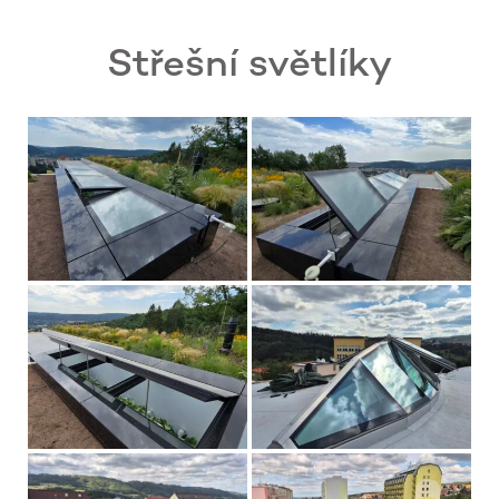
Střešní světlíky