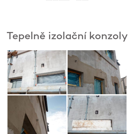
Tepelně izolační konzoly