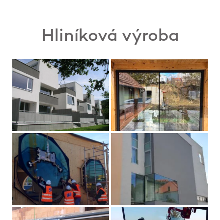
Hliníková výroba