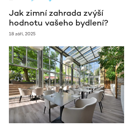
Jak zimní zahrada zvýší
hodnotu vašeho bydlení?
18 září, 2025