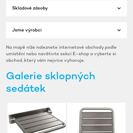
Skladové zásoby
Jsme výrobci
Na mapě níže naleznete internetové obchody podle
umístění nebo navštivte sekci E–shop a vyberte si
obchod, který vám nejvíce vyhovuje.
Galerie sklopných
sedátek