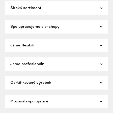
Široký sortiment
Spolupracujeme s e-shopy
Jsme flexibilní
Jsme profesionální
Certifikovaný výrobek
Možnosti spolupráce